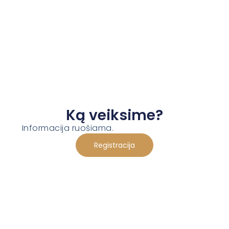
Ką veiksime?
Informacija ruošiama.
Registracija